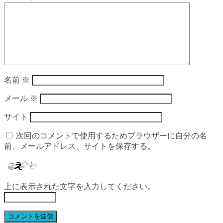
名前
※
メール
※
サイト
次回のコメントで使用するためブラウザーに自分の名
前、メールアドレス、サイトを保存する。
上に表示された文字を入力してください。