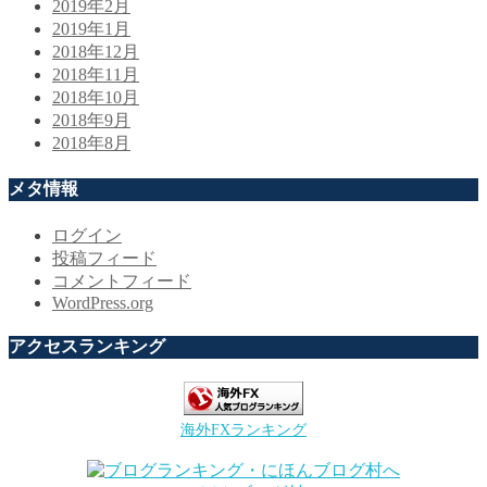
2019年2月
2019年1月
2018年12月
2018年11月
2018年10月
2018年9月
2018年8月
メタ情報
ログイン
投稿フィード
コメントフィード
WordPress.org
アクセスランキング
海外FXランキング