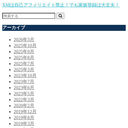
XMは自己アフィリエイト禁止！でも家族登録は大丈夫！
アーカイブ
2026年3月
2025年10月
2025年9月
2025年8月
2025年7月
2025年3月
2023年10月
2023年7月
2023年6月
2023年5月
2022年3月
2020年2月
2019年12月
2019年8月
2019年3月