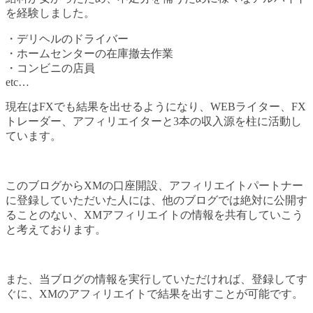
を経験しました。
・デリヘルのドライバー
・ホームセンターの在庫撤去作業
・コンビニの店員
etc…
現在はFXでも結果を出せるようになり、WEBライター、FX
トレーダー、アフィリエイターと3本の収入源を柱に活動し
ています。
このブログからXMの口座開設、アフィリエイトパートナー
に登録していただいた人には、他のブログでは絶対に公開す
ることのない、XMアフィリエイトの情報を共有していこう
と考えております。
また、当ブログの情報を実行していただければ、登録してす
ぐに、XMのアフィリエイトで結果を出すことが可能です。