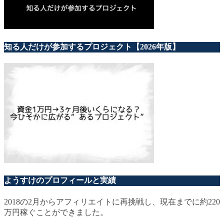
知る人だけが参加するプロジェクト【2026年版】
ようすけのプロフィールと実績
2018の2月からアフィリエイトに再挑戦し、現在までに約220
万円稼ぐことができました。