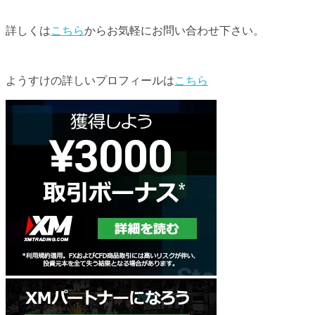
詳しくは
こちら
からお気軽にお問い合わせ下さい。
ようすけの詳しいプロフィールは
こちら