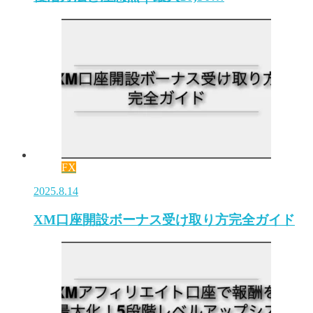
FX
2025.8.14
XM口座開設ボーナス受け取り方完全ガイド