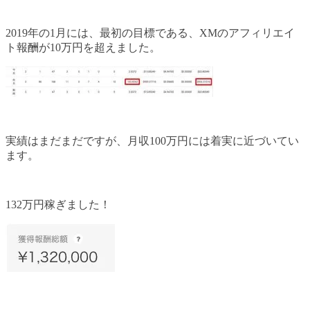
2019年の1月には、最初の目標である、XMのアフィリエイ
ト報酬が10万円を超えました。
実績はまだまだですが、月収100万円には着実に近づいてい
ます。
132万円稼ぎました！