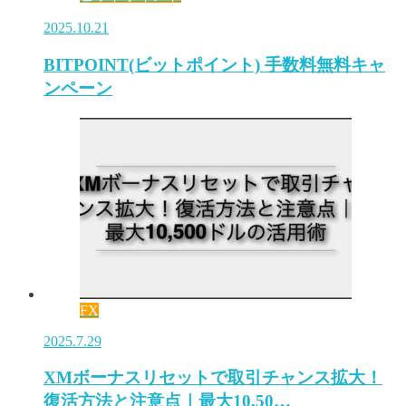
2025.10.21
BITPOINT(ビットポイント) 手数料無料キャ
ンペーン
FX
2025.7.29
XMボーナスリセットで取引チャンス拡大！
復活方法と注意点｜最大10,50…