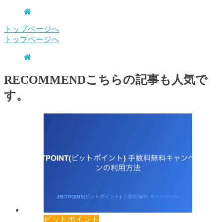
トップページへ
トップページへ
RECOMMEND
こちらの記事も人気で
す。
ビットポイント