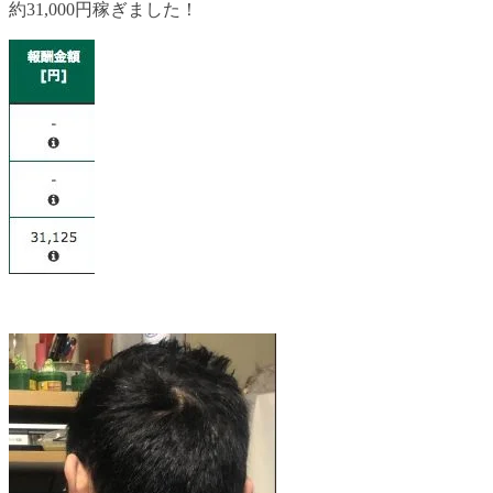
約31,000円稼ぎました！