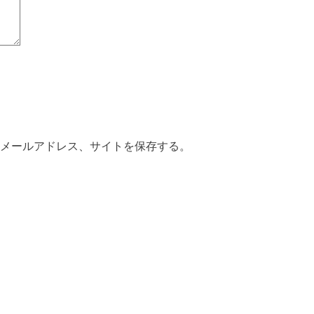
メールアドレス、サイトを保存する。