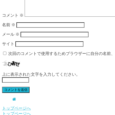
コメント
※
名前
※
メール
※
サイト
次回のコメントで使用するためブラウザーに自分の名前、
上に表示された文字を入力してください。
トップページへ
トップページへ