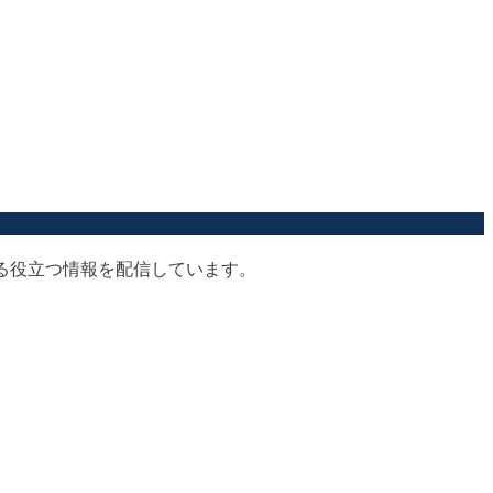
する役立つ情報を配信しています。