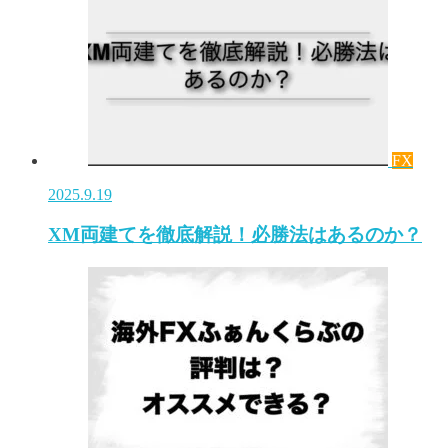
FX
2025.9.19
XM両建てを徹底解説！必勝法はあるのか？