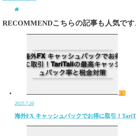
RECOMMEND
こちらの記事も人気です
FX
2025.7.20
海外FX キャッシュバックでお得に取引！TariT