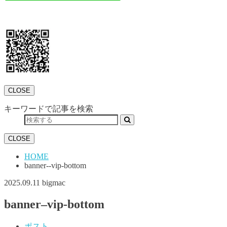
CLOSE
キーワードで記事を検索
CLOSE
HOME
banner--vip-bottom
2025.09.11
bigmac
banner–vip-bottom
ポスト