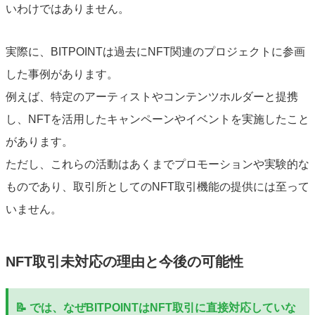
いわけではありません。
実際に、BITPOINTは過去にNFT関連のプロジェクトに参画
した事例があります。
例えば、特定のアーティストやコンテンツホルダーと提携
し、NFTを活用したキャンペーンやイベントを実施したこと
があります。
ただし、これらの活動はあくまでプロモーションや実験的な
ものであり、取引所としてのNFT取引機能の提供には至って
いません。
NFT取引未対応の理由と今後の可能性
📝 では、なぜBITPOINTはNFT取引に直接対応していな