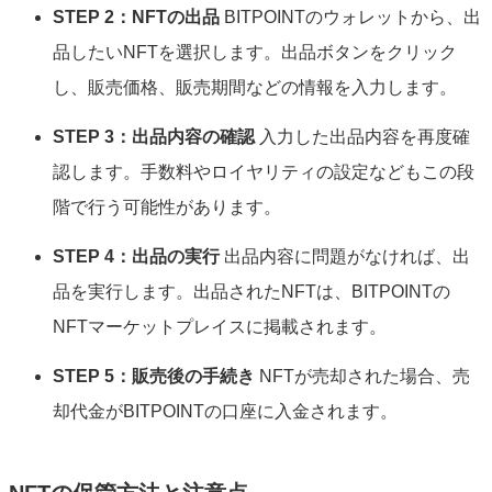
STEP 2：NFTの出品
BITPOINTのウォレットから、出
品したいNFTを選択します。出品ボタンをクリック
し、販売価格、販売期間などの情報を入力します。
STEP 3：出品内容の確認
入力した出品内容を再度確
認します。手数料やロイヤリティの設定などもこの段
階で行う可能性があります。
STEP 4：出品の実行
出品内容に問題がなければ、出
品を実行します。出品されたNFTは、BITPOINTの
NFTマーケットプレイスに掲載されます。
STEP 5：販売後の手続き
NFTが売却された場合、売
却代金がBITPOINTの口座に入金されます。