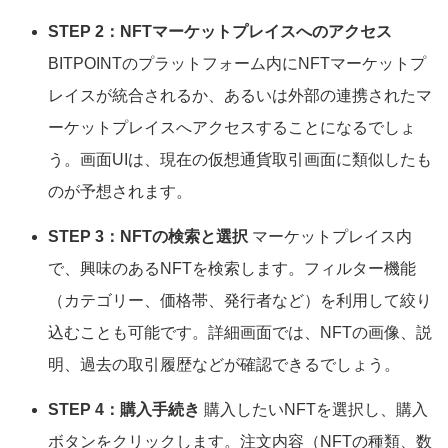
STEP 2：NFTマーケットプレイスへのアクセス
BITPOINTのプラットフォーム内にNFTマーケットプ
レイスが統合されるか、あるいは外部の連携されたマ
ーケットプレイスへアクセスすることになるでしょ
う。画面UIは、現在の仮想通貨取引画面に類似したも
のが予想されます。
STEP 3：NFTの検索と選択
マーケットプレイス内
で、興味のあるNFTを検索します。フィルター機能
（カテゴリー、価格帯、発行者など）を利用して絞り
込むことも可能です。詳細画面では、NFTの画像、説
明、過去の取引履歴などが確認できるでしょう。
STEP 4：購入手続き
購入したいNFTを選択し、購入
ボタンをクリックします。注文内容（NFTの種類、数