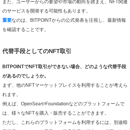
また、ユーザーからの要望や市場の動向を踏まえ、NFT関連
のサービスを開発する可能性もあります。
重要
なのは、BITPOINTからの公式発表を注視し、最新情報
を確認することです。
代替手段としてのNFT取引
BITPOINTでNFT取引ができない場合、どのような代替手段
があるのでしょうか。
まず、他のNFTマーケットプレイスを利用することが考えら
れます。
例えば、OpenSeaやFoundationなどのプラットフォームで
は、様々なNFTを購入・販売することができます。
ただし、これらのプラットフォームを利用するには、別途暗