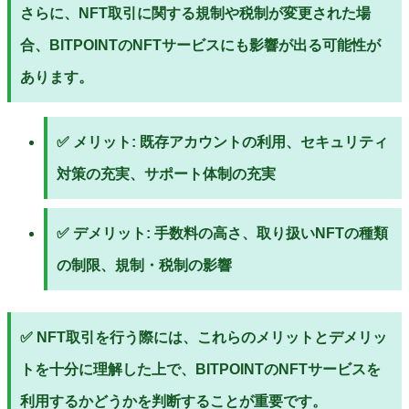
さらに、NFT取引に関する規制や税制が変更された場
合、BITPOINTのNFTサービスにも影響が出る可能性が
あります。
✅
メリット:
既存アカウントの利用、セキュリティ
対策の充実、サポート体制の充実
✅
デメリット:
手数料の高さ、取り扱いNFTの種類
の制限、規制・税制の影響
✅ NFT取引を行う際には、これらのメリットとデメリッ
トを十分に理解した上で、BITPOINTのNFTサービスを
利用するかどうかを判断することが重要です。