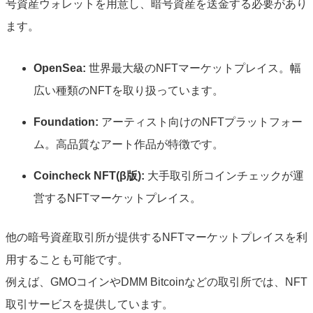
号資産ウォレットを用意し、暗号資産を送金する必要があり
ます。
OpenSea:
世界最大級のNFTマーケットプレイス。幅
広い種類のNFTを取り扱っています。
Foundation:
アーティスト向けのNFTプラットフォー
ム。高品質なアート作品が特徴です。
Coincheck NFT(β版):
大手取引所コインチェックが運
営するNFTマーケットプレイス。
他の暗号資産取引所が提供するNFTマーケットプレイスを利
用することも可能です。
例えば、GMOコインやDMM Bitcoinなどの取引所では、NFT
取引サービスを提供しています。