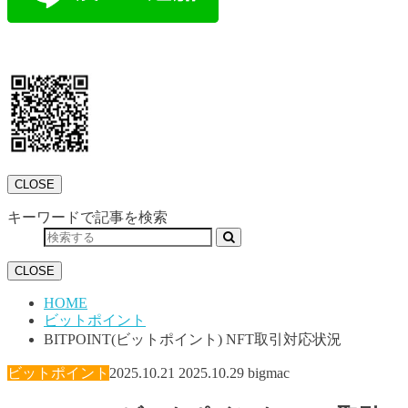
CLOSE
キーワードで記事を検索
CLOSE
HOME
ビットポイント
BITPOINT(ビットポイント) NFT取引対応状況
ビットポイント
2025.10.21
2025.10.29
bigmac