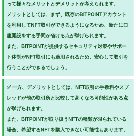
って様々なメリットとデメリットが考えられます。
メリットとしては、まず、既存のBITPOINTアカウント
を利用してNFT取引ができるようになるため、新たに口
座開設をする手間が省ける点が挙げられます。
また、BITPOINTが提供するセキュリティ対策やサポー
ト体制がNFT取引にも適用されるため、安心して取引を
行うことができるでしょう。
✅ 一方、デメリットとしては、NFT取引の手数料やスプ
レッドが他の取引所と比較して高くなる可能性がある点
が挙げられます。
また、BITPOINTが取り扱うNFTの種類が限られている
場合、希望するNFTを購入できない可能性もあります。