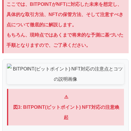
ここでは、BITPOINTがNFTに対応した未来を想定し、
具体的な取引方法、NFTの保管方法、そして注意すべき
点について徹底的に解説します。
もちろん、現時点ではあくまで将来的な予測に基づいた
手順となりますので、ご了承ください。
⚠️
図3: BITPOINT(ビットポイント) NFT対応の注意喚
起