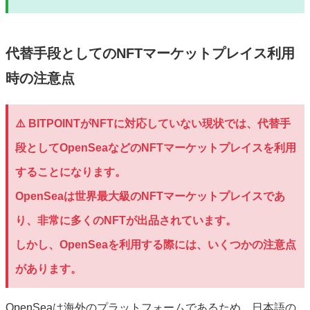
代替手段としてのNFTマーケットプレイス利用
時の注意点
⚠️ BITPOINTがNFTに対応していない現状では、代替手
段としてOpenSeaなどのNFTマーケットプレイスを利用
することになります。
OpenSeaは世界最大級のNFTマーケットプレイスであ
り、非常に多くのNFTが出品されています。
しかし、OpenSeaを利用する際には、いくつかの注意点
があります。
OpenSeaは海外のプラットフォームであるため、日本語の