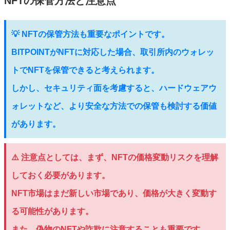
NFTの保管方法と注意点
💡 NFTの保管方法も重要なポイントです。
BITPOINTがNFTに対応した場合、取引所内のウォレッ
トでNFTを保管できると考えられます。
しかし、セキュリティ面を考慮すると、ハードウェアウ
ォレットなど、より安全な方法での保管も検討する価値
があります。
⚠️ 注意点としては、まず、NFTの価格変動リスクを理解
しておく必要があります。
NFT市場はまだ新しい市場であり、価格が大きく変動す
る可能性があります。
また、偽物のNFTや詐欺に注意することも重要です。