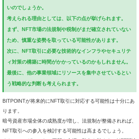
いのでしょうか。
考えられる理由としては、以下の点が挙げられます。
まず、NFT市場の法規制や税制がまだ確立されていない
ため、慎重な姿勢を取っている可能性があります。
次に、NFT取引に必要な技術的なインフラやセキュリテ
ィ対策の構築に時間がかかっているのかもしれません。
最後に、他の事業領域にリソースを集中させているとい
う戦略的な判断も考えられます。
BITPOINTが将来的にNFT取引に対応する可能性は十分にあ
ります。
暗号資産市場全体の成熟度が増し、法規制が整備されれば、
NFT取引への参入を検討する可能性は高まるでしょう。