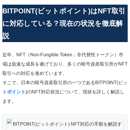
BITPOINT(ビットポイント)はNFT取引
に対応している？現在の状況を徹底解
説
近年、NFT（Non-Fungible Token：非代替性トークン）市
場は急速な成長を遂げており、多くの暗号資産取引所がNFT
取引への対応を進めています。
そこで、日本の暗号資産取引所の一つであるBITPOINT(ビッ
ト
ポイント
)のNFT対応状況について、現状を詳しく解説し
ます。