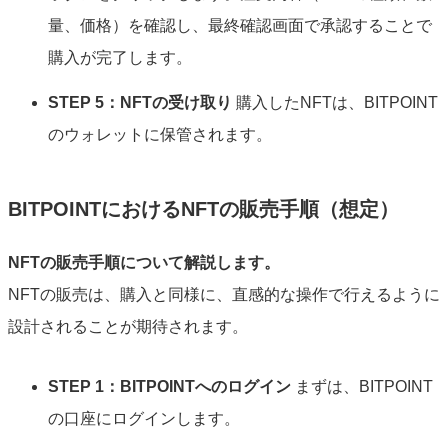
量、価格）を確認し、最終確認画面で承認することで
購入が完了します。
STEP 5：NFTの受け取り
購入したNFTは、BITPOINT
のウォレットに保管されます。
BITPOINTにおけるNFTの販売手順（想定）
NFTの販売
手順
について解説します。
NFTの販売は、購入と同様に、直感的な操作で行えるように
設計されることが期待されます。
STEP 1：BITPOINTへのログイン
まずは、BITPOINT
の口座にログインします。