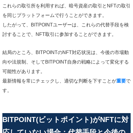
これらの取引所を利用すれば、暗号資産の取引とNFTの取引
を同じプラットフォームで行うことができます。
したがって、BITPOINTユーザーは、これらの代替手段を検
討することで、NFT取引に参加することができます。
結局のところ、BITPOINTのNFT対応状況は、今後の市場動
向や法規制、そしてBITPOINT自身の戦略によって変化する
可能性があります。
最新情報を常にチェックし、適切な判断を下すことが
重要
で
す。
BITPOINT(ビットポイント)がNFTに対
応していない場合：代替手段と今後の