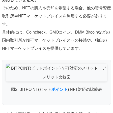
そのため、NFTの購入や売却を希望する場合、他の暗号資産
取引所やNFTマーケットプレイスを利用する必要がありま
す。
具体的には、Coincheck、GMOコイン、DMM Bitcoinなどの
国内取引所がNFTマーケットプレイスへの接続や、独自の
NFTマーケットプレイスを提供しています。
図2: BITPOINT(ビット
ポイント
) NFT対応の比較表