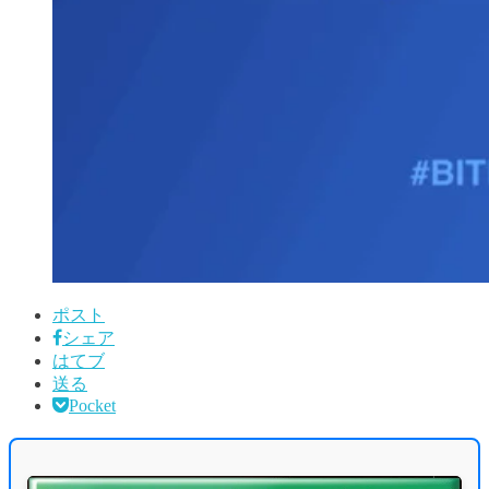
ポスト
シェア
はてブ
送る
Pocket