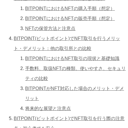
BITPOINTにおけるNFTの購入手順（想定）
BITPOINTにおけるNFTの販売手順（想定）
NFTの保管方法と注意点
BITPOINT(ビットポイント)でNFT取引を行うメリッ
ト・デメリット：他の取引所との比較
BITPOINTにおけるNFT取引の現状と基礎知識
手数料、取扱NFTの種類、使いやすさ、セキュリ
ティの比較
BITPOINTがNFT対応した場合のメリット・デメ
リット
将来的な展望と注意点
BITPOINT(ビットポイント)でNFT取引を行う際の注意