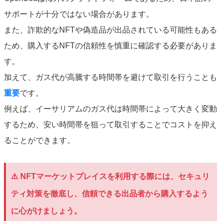
サポートが十分ではない場合があります。
また、詐欺的なNFTや偽造品が出品されている可能性もある
ため、購入するNFTの信頼性を慎重に確認する必要がありま
す。
加えて、ガス代が高騰する時間帯を避けて取引を行うことも
重要
です。
例えば、イーサリアムのガス代は時間帯によって大きく変動
するため、安い時間帯を狙って取引することでコストを抑え
ることができます。
⚠️ NFTマーケットプレイスを利用する際には、セキュリ
ティ対策を徹底し、信頼できる出品者から購入するよう
に心がけましょう。