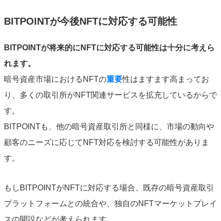
BITPOINTが今後NFTに対応する可能性
BITPOINTが将来的にNFTに対応する可能性は十分に考えら
れます。
暗号資産市場におけるNFTの
重要
性はますます高まってお
り、多くの取引所がNFT関連サービスを拡充しているからで
す。
BITPOINTも、他の暗号資産取引所と同様に、市場の動向や
顧客のニーズに応じてNFT対応を検討する可能性がありま
す。
もしBITPOINTがNFTに対応する場合、既存の暗号資産取引
プラットフォームとの統合や、独自のNFTマーケットプレイ
スの開設などが考えられます。