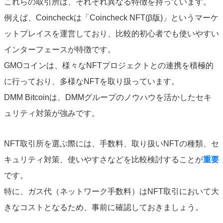
これらの取引所は、それぞれ異なる特徴を持っています。
例えば、Coincheckは「Coincheck NFT(β版)」というマーケ
ットプレイスを運営しており、比較的初心者でも使いやすい
インターフェースが特徴です。
GMOコインは、様々なNFTプロジェクトとの連携を積極的
に行っており、多様なNFTを取り扱っています。
DMM Bitcoinは、DMMグループのノウハウを活かしたセキ
ュリティ対策が強みです。
NFT取引所を選ぶ際には、手数料、取り扱いNFTの種類、セ
キュリティ対策、使いやすさなどを比較検討することが
重要
です。
特に、ガス代（ネットワーク手数料）はNFT取引において大
きなコストとなるため、事前に確認しておきましょう。