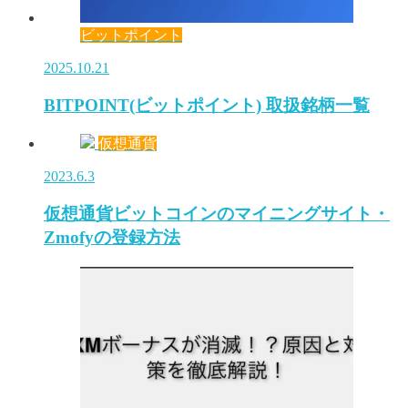
ビットポイント
2025.10.21
BITPOINT(ビットポイント) 取扱銘柄一覧
仮想通貨
2023.6.3
仮想通貨ビットコインのマイニングサイト・
Zmofyの登録方法