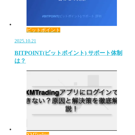
ビットポイント
2025.10.21
BITPOINT(ビットポイント) サポート体制
は？
XMTrading