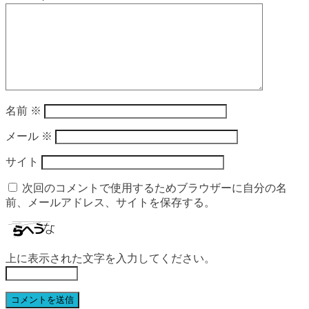
名前
※
メール
※
サイト
次回のコメントで使用するためブラウザーに自分の名
前、メールアドレス、サイトを保存する。
上に表示された文字を入力してください。