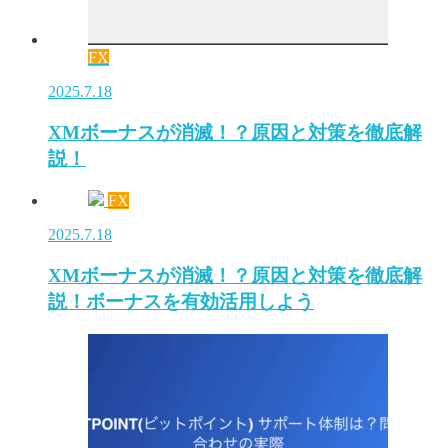
FX
2025.7.18
XMボーナスが消滅！？原因と対策を徹底解
説！
FX
2025.7.18
XMボーナスが消滅！？原因と対策を徹底解
説！ボーナスを有効活用しよう