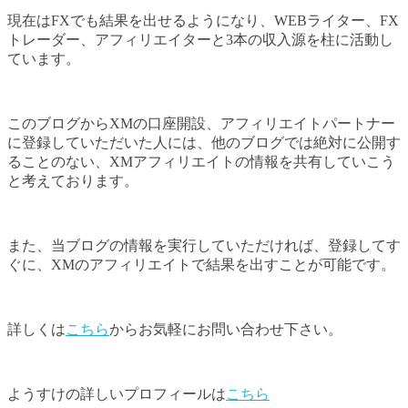
現在はFXでも結果を出せるようになり、WEBライター、FX
トレーダー、アフィリエイターと3本の収入源を柱に活動し
ています。
このブログからXMの口座開設、アフィリエイトパートナー
に登録していただいた人には、他のブログでは絶対に公開す
ることのない、XMアフィリエイトの情報を共有していこう
と考えております。
また、当ブログの情報を実行していただければ、登録してす
ぐに、XMのアフィリエイトで結果を出すことが可能です。
詳しくは
こちら
からお気軽にお問い合わせ下さい。
ようすけの詳しいプロフィールは
こちら