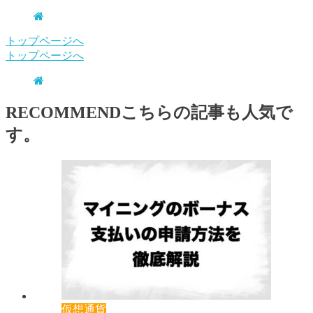
トップページへ
トップページへ
RECOMMEND
こちらの記事も人気で
す。
仮想通貨