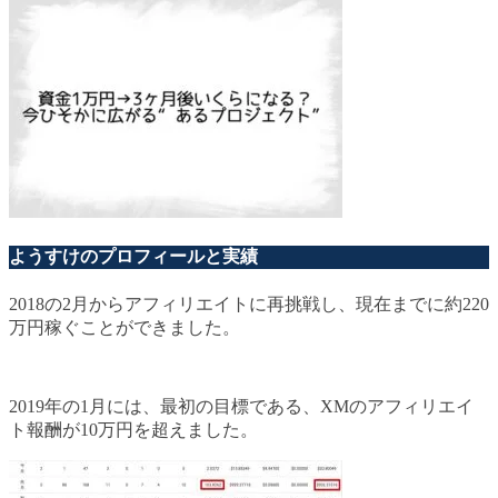
ようすけのプロフィールと実績
2018の2月からアフィリエイトに再挑戦し、現在までに約220
万円稼ぐことができました。
2019年の1月には、最初の目標である、XMのアフィリエイ
ト報酬が10万円を超えました。