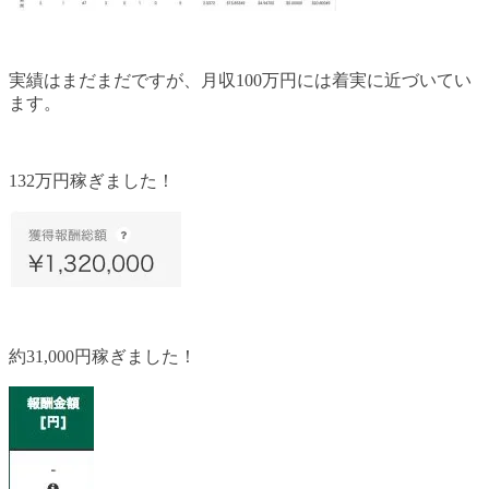
実績はまだまだですが、月収100万円には着実に近づいてい
ます。
132万円稼ぎました！
約31,000円稼ぎました！