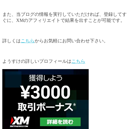
また、当ブログの情報を実行していただければ、登録してす
ぐに、XMのアフィリエイトで結果を出すことが可能です。
詳しくは
こちら
からお気軽にお問い合わせ下さい。
ようすけの詳しいプロフィールは
こちら