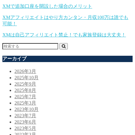
XMで追加口座を開設した場合のメリット
XMアフィリエイトはやり方カンタン・月収100万は誰でも
可能！
XMは自己アフィリエイト禁止！でも家族登録は大丈夫！
アーカイブ
2026年3月
2025年10月
2025年9月
2025年8月
2025年7月
2025年3月
2023年10月
2023年7月
2023年6月
2023年5月
2022年3月