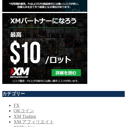
カテゴリー
FX
OKコイン
XM Trading
XM アフィリエイト