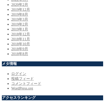
2020年2月
2019年12月
2019年8月
2019年3月
2019年2月
2019年1月
2018年12月
2018年11月
2018年10月
2018年9月
2018年8月
メタ情報
ログイン
投稿フィード
コメントフィード
WordPress.org
アクセスランキング