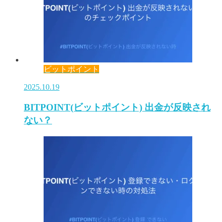
ビットポイント
2025.10.19
BITPOINT(ビットポイント) 出金が反映され
ない？