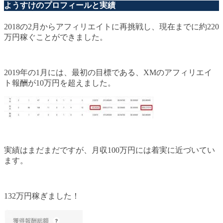
ようすけのプロフィールと実績
2018の2月からアフィリエイトに再挑戦し、現在までに約220
万円稼ぐことができました。
2019年の1月には、最初の目標である、XMのアフィリエイ
ト報酬が10万円を超えました。
実績はまだまだですが、月収100万円には着実に近づいてい
ます。
132万円稼ぎました！