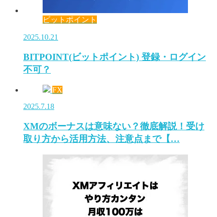
ビットポイント
2025.10.21
BITPOINT(ビットポイント) 登録・ログイン
不可？
FX
2025.7.18
XMのボーナスは意味ない？徹底解説！受け
取り方から活用方法、注意点まで【…