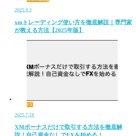
2025.9.3
xmトレーディング使い方を徹底解説｜専門家
が教える方法【2025年版】
FX
2025.7.18
XMボーナスだけで取引する方法を徹底解
説！自己資金なしでFXを始める！