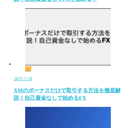
FX
2025.7.18
XMのボーナスだけで取引する方法を徹底解
説！自己資金なしで始めるFX