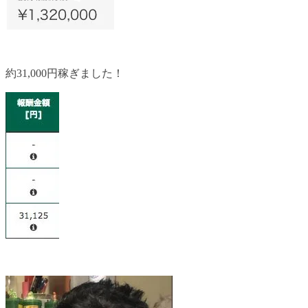
約31,000円稼ぎました！