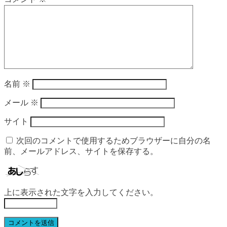
名前
※
メール
※
サイト
次回のコメントで使用するためブラウザーに自分の名
前、メールアドレス、サイトを保存する。
上に表示された文字を入力してください。