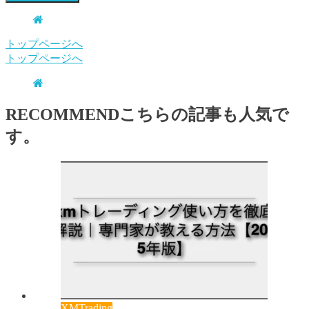
トップページへ
トップページへ
RECOMMEND
こちらの記事も人気で
す。
XMTrading