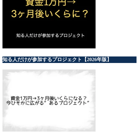
知る人だけが参加するプロジェクト【2026年版】