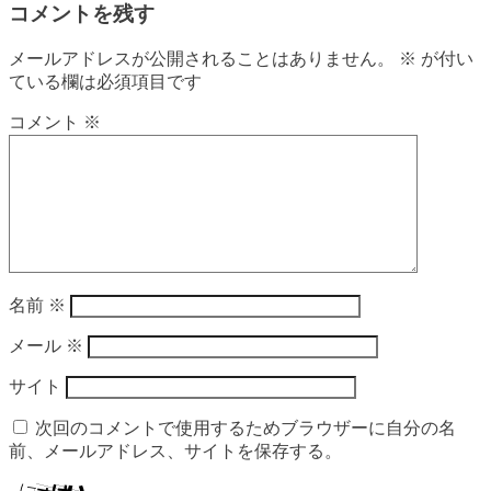
コメントを残す
メールアドレスが公開されることはありません。
※
が付い
ている欄は必須項目です
コメント
※
名前
※
メール
※
サイト
次回のコメントで使用するためブラウザーに自分の名
前、メールアドレス、サイトを保存する。