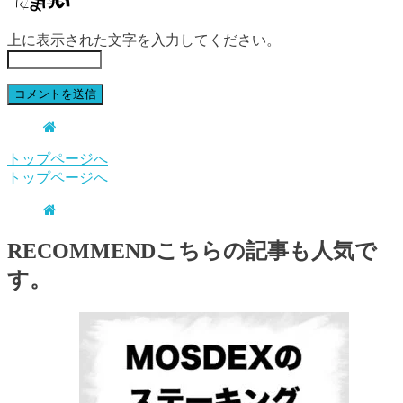
上に表示された文字を入力してください。
トップページへ
トップページへ
RECOMMEND
こちらの記事も人気で
す。