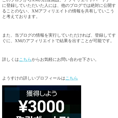
に登録していただいた人には、他のブログでは絶対に公開す
ることのない、XMアフィリエイトの情報を共有していこう
と考えております。
また、当ブログの情報を実行していただければ、登録してす
ぐに、XMのアフィリエイトで結果を出すことが可能です。
詳しくは
こちら
からお気軽にお問い合わせ下さい。
ようすけの詳しいプロフィールは
こちら