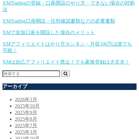
XMTradingの登録・口座開設のやり方・できない場合の対処
法
XMTrading口座開設・住所確認書類などの必要書類
XMで追加口座を開設した場合のメリット
XMアフィリエイトはやり方カンタン・月収100万は誰でも
可能！
XMは自己アフィリエイト禁止！でも家族登録は大丈夫！
アーカイブ
2026年3月
2025年10月
2025年9月
2025年8月
2025年7月
2025年3月
2023年10月