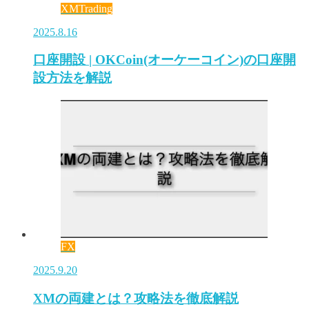
XMTrading
2025.8.16
口座開設 | OKCoin(オーケーコイン)の口座開
設方法を解説
FX
2025.9.20
XMの両建とは？攻略法を徹底解説