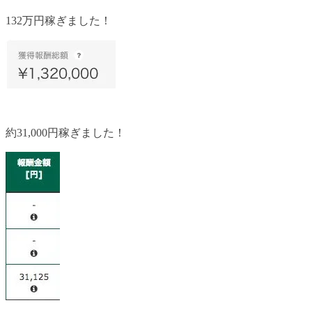
132万円稼ぎました！
約31,000円稼ぎました！