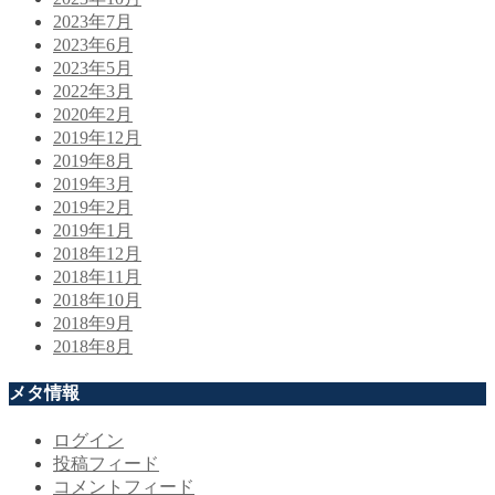
2023年7月
2023年6月
2023年5月
2022年3月
2020年2月
2019年12月
2019年8月
2019年3月
2019年2月
2019年1月
2018年12月
2018年11月
2018年10月
2018年9月
2018年8月
メタ情報
ログイン
投稿フィード
コメントフィード