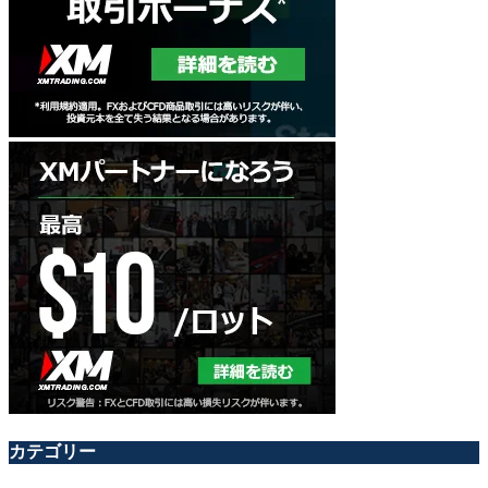
カテゴリー