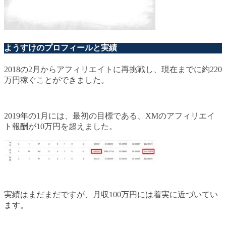
ようすけのプロフィールと実績
2018の2月からアフィリエイトに再挑戦し、現在までに約220
万円稼ぐことができました。
2019年の1月には、最初の目標である、XMのアフィリエイ
ト報酬が10万円を超えました。
実績はまだまだですが、月収100万円には着実に近づいてい
ます。