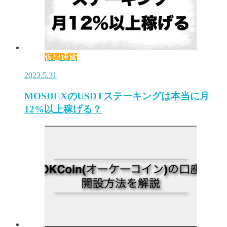
仮想通貨
2023.5.31
MOSDEXのUSDTステーキングは本当に月
12%以上稼げる？