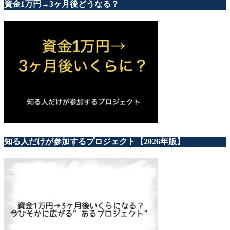
資金1万円→3ヶ月後どうなる？
知る人だけが参加するプロジェクト【2026年版】