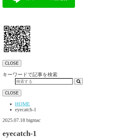
CLOSE
キーワードで記事を検索
CLOSE
HOME
eyecatch-1
2025.07.18
bigmac
eyecatch-1