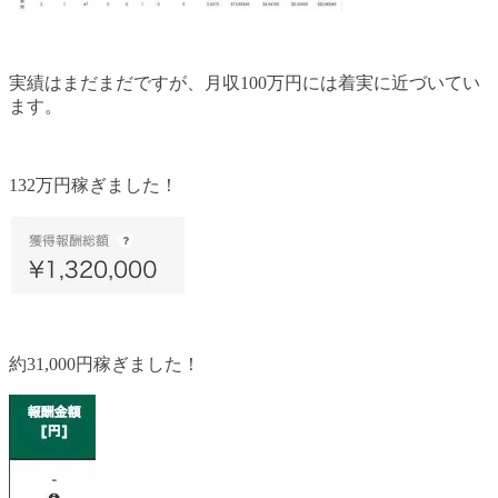
実績はまだまだですが、月収100万円には着実に近づいてい
ます。
132万円稼ぎました！
約31,000円稼ぎました！