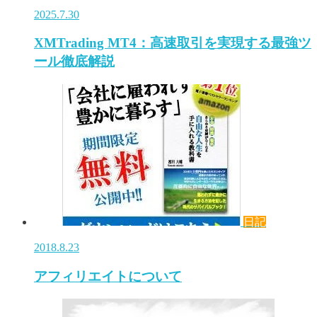
2025.7.30
XMTrading MT4：高速取引を実現する最強ツ
ール徹底解説
日記
2018.8.23
アフィリエイトについて