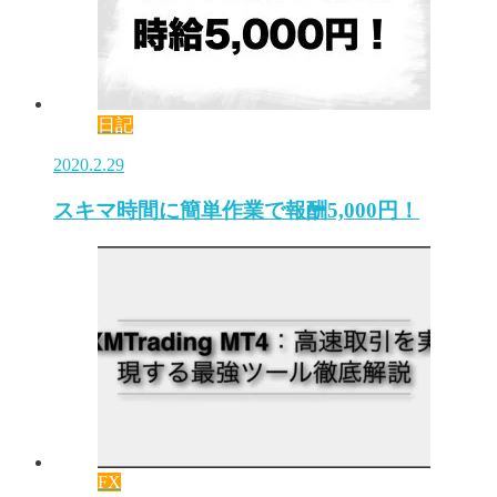
日記
2020.2.29
スキマ時間に簡単作業で報酬5,000円！
FX