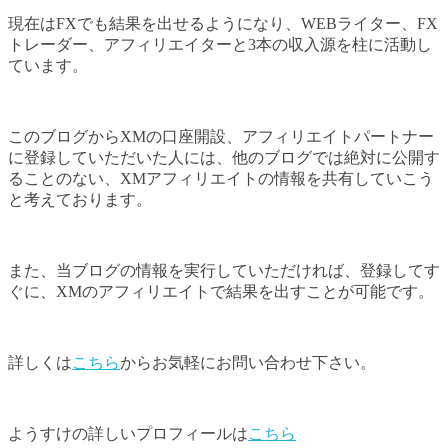
現在はFXでも結果を出せるようになり、WEBライター、FX
トレーダー、アフィリエイターと3本の収入源を柱に活動し
ています。
このブログからXMの口座開設、アフィリエイトパートナー
に登録していただいた人には、他のブログでは絶対に公開す
ることのない、XMアフィリエイトの情報を共有していこう
と考えております。
また、当ブログの情報を実行していただければ、登録してす
ぐに、XMのアフィリエイトで結果を出すことが可能です。
詳しくは
こちら
からお気軽にお問い合わせ下さい。
ようすけの詳しいプロフィールは
こちら