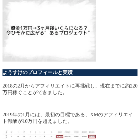
ようすけのプロフィールと実績
2018の2月からアフィリエイトに再挑戦し、現在までに約220
万円稼ぐことができました。
2019年の1月には、最初の目標である、XMのアフィリエイ
ト報酬が10万円を超えました。