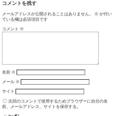
コメントを残す
メールアドレスが公開されることはありません。
※
が付い
ている欄は必須項目です
コメント
※
名前
※
メール
※
サイト
次回のコメントで使用するためブラウザーに自分の名
前、メールアドレス、サイトを保存する。