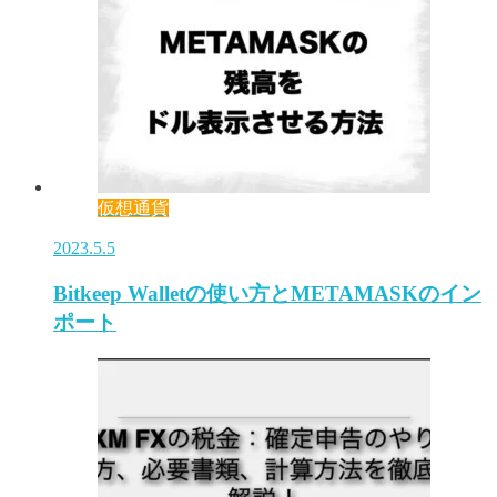
仮想通貨
2023.5.5
Bitkeep Walletの使い方とMETAMASKのイン
ポート