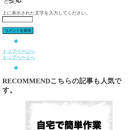
上に表示された文字を入力してください。
トップページへ
トップページへ
RECOMMEND
こちらの記事も人気で
す。