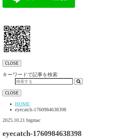
CLOSE
キーワードで記事を検索
CLOSE
HOME
eyecatch-1760984638398
2025.10.21
bigmac
eyecatch-1760984638398