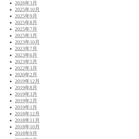
2026年3月
2025年10月
2025年9月
2025年8月
2025年7月
2025年3月
2023年10月
2023年7月
2023年6月
2023年5月
2022年3月
2020年2月
2019年12月
2019年8月
2019年3月
2019年2月
2019年1月
2018年12月
2018年11月
2018年10月
2018年9月