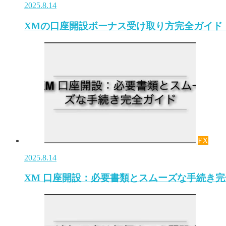
2025.8.14
XMの口座開設ボーナス受け取り方完全ガイド・
FX
2025.8.14
XM 口座開設：必要書類とスムーズな手続き