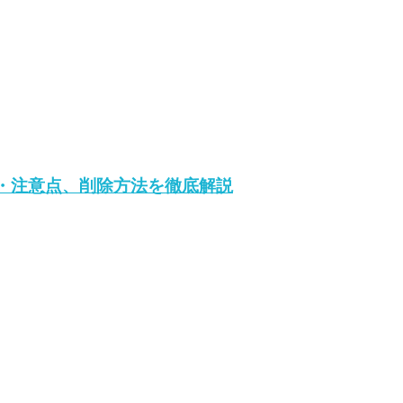
・注意点、削除方法を徹底解説