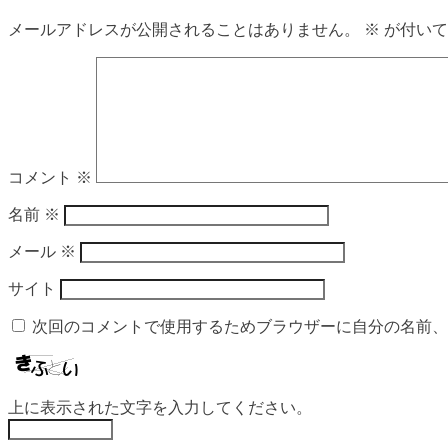
メールアドレスが公開されることはありません。
※
が付いて
コメント
※
名前
※
メール
※
サイト
次回のコメントで使用するためブラウザーに自分の名前、
上に表示された文字を入力してください。