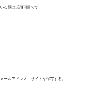
いる欄は必須項目です
メールアドレス、サイトを保存する。