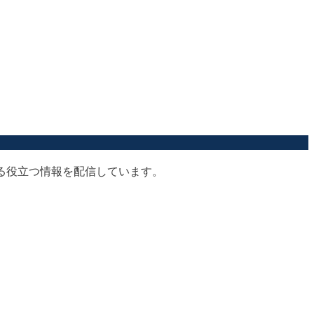
する役立つ情報を配信しています。