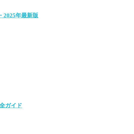
2025年最新版
完全ガイド