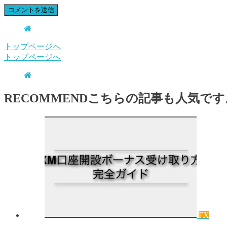
トップページへ
トップページへ
RECOMMEND
こちらの記事も人気です
FX