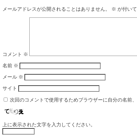
メールアドレスが公開されることはありません。
※
が付いて
コメント
※
名前
※
メール
※
サイト
次回のコメントで使用するためブラウザーに自分の名前、
上に表示された文字を入力してください。