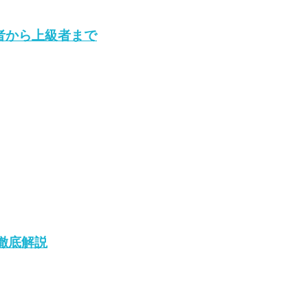
心者から上級者まで
徹底解説