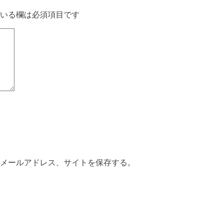
いる欄は必須項目です
メールアドレス、サイトを保存する。