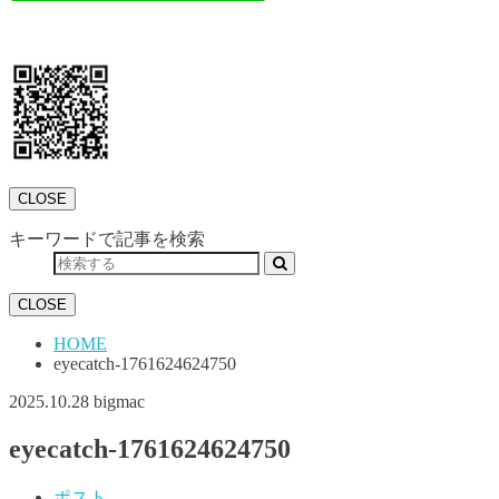
CLOSE
キーワードで記事を検索
CLOSE
HOME
eyecatch-1761624624750
2025.10.28
bigmac
eyecatch-1761624624750
ポスト