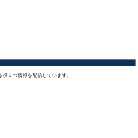
する役立つ情報を配信しています。