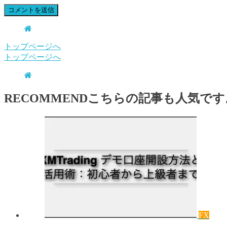
トップページへ
トップページへ
RECOMMEND
こちらの記事も人気です
FX