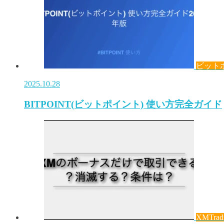
ビット
2025.10.28
BITPOINT(ビットポイント) 使い方完全ガイド
XMTrad