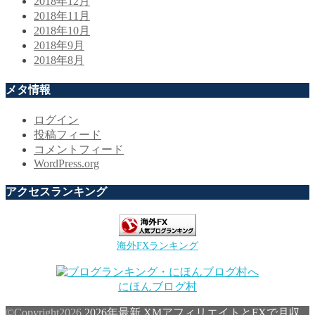
2018年12月
2018年11月
2018年10月
2018年9月
2018年8月
メタ情報
ログイン
投稿フィード
コメントフィード
WordPress.org
アクセスランキング
海外FXランキング
にほんブログ村
©Copyright2026
2026年最新 XMアフィリエイトとFXで月収