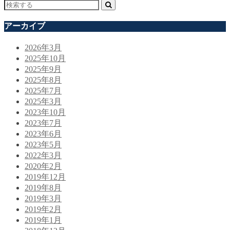
アーカイブ
2026年3月
2025年10月
2025年9月
2025年8月
2025年7月
2025年3月
2023年10月
2023年7月
2023年6月
2023年5月
2022年3月
2020年2月
2019年12月
2019年8月
2019年3月
2019年2月
2019年1月