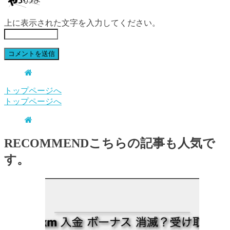
上に表示された文字を入力してください。
トップページへ
トップページへ
RECOMMEND
こちらの記事も人気で
す。