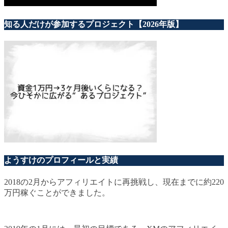
知る人だけが参加するプロジェクト【2026年版】
ようすけのプロフィールと実績
2018の2月からアフィリエイトに再挑戦し、現在までに約220
万円稼ぐことができました。