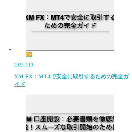
FX
2025.7.19
XM FX：MT4で安全に取引するための完全ガ
イド