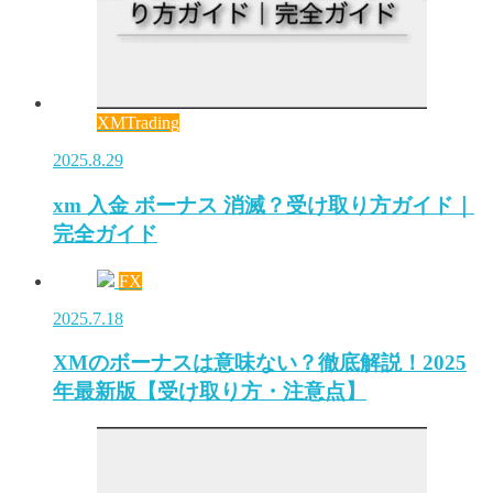
XMTrading
2025.8.29
xm 入金 ボーナス 消滅？受け取り方ガイド｜
完全ガイド
FX
2025.7.18
XMのボーナスは意味ない？徹底解説！2025
年最新版【受け取り方・注意点】