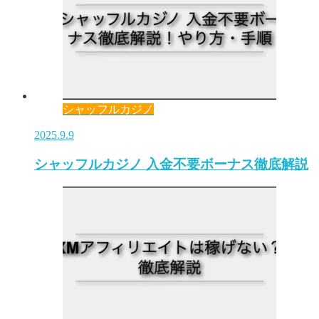
シャッフルカジノ
2025.9.9
シャッフルカジノ 入金不要ボーナス徹底解説