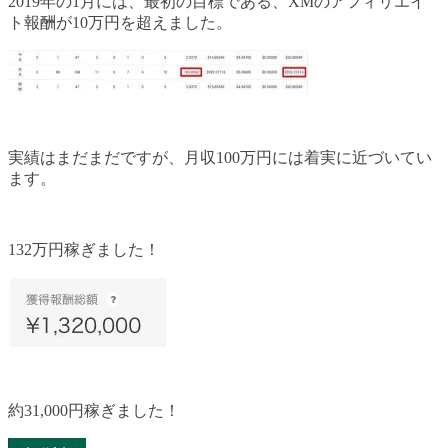
2019年の1月には、最初の目標である、XMのアフィリエイ
ト報酬が10万円を超えました。
実績はまだまだですが、月収100万円には着実に近づいてい
ます。
132万円稼ぎました！
約31,000円稼ぎました！