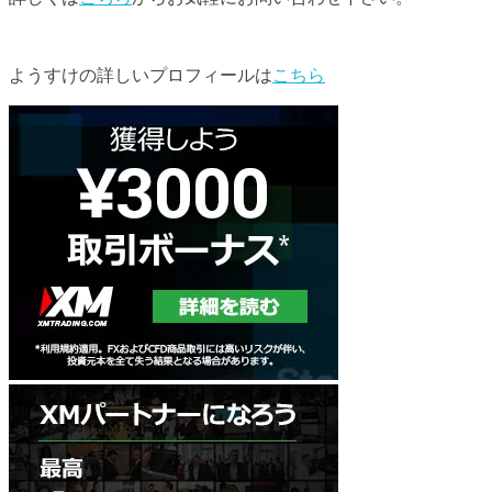
ようすけの詳しいプロフィールは
こちら