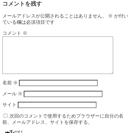
コメントを残す
メールアドレスが公開されることはありません。
※
が付い
ている欄は必須項目です
コメント
※
名前
※
メール
※
サイト
次回のコメントで使用するためブラウザーに自分の名
前、メールアドレス、サイトを保存する。