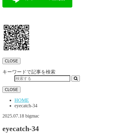
CLOSE
キーワードで記事を検索
CLOSE
HOME
eyecatch-34
2025.07.18
bigmac
eyecatch-34