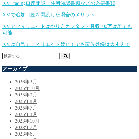
XMTrading口座開設・住所確認書類などの必要書類
XMで追加口座を開設した場合のメリット
XMアフィリエイトはやり方カンタン・月収100万は誰でも
可能！
XMは自己アフィリエイト禁止！でも家族登録は大丈夫！
アーカイブ
2026年3月
2025年10月
2025年9月
2025年8月
2025年7月
2025年3月
2023年10月
2023年7月
2023年6月