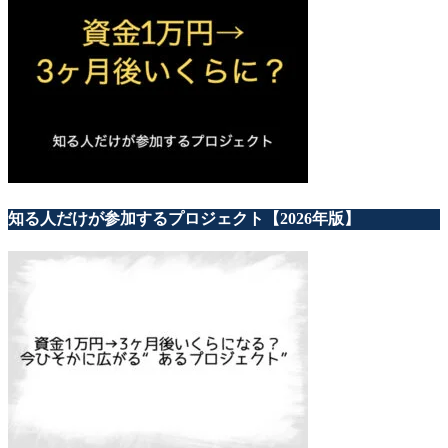
知る人だけが参加するプロジェクト【2026年版】