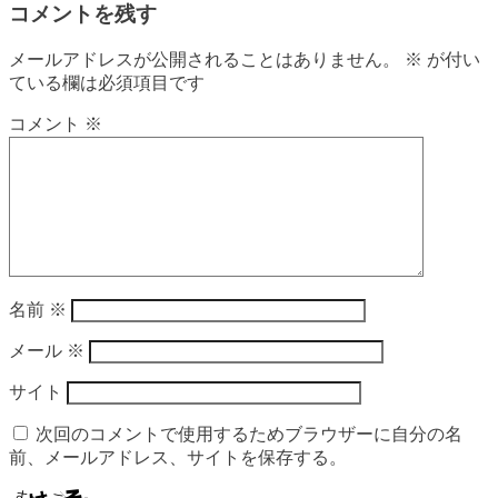
コメントを残す
メールアドレスが公開されることはありません。
※
が付い
ている欄は必須項目です
コメント
※
名前
※
メール
※
サイト
次回のコメントで使用するためブラウザーに自分の名
前、メールアドレス、サイトを保存する。