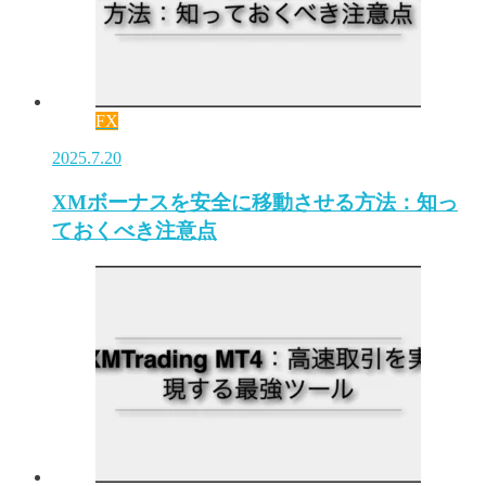
FX
2025.7.20
XMボーナスを安全に移動させる方法：知っ
ておくべき注意点