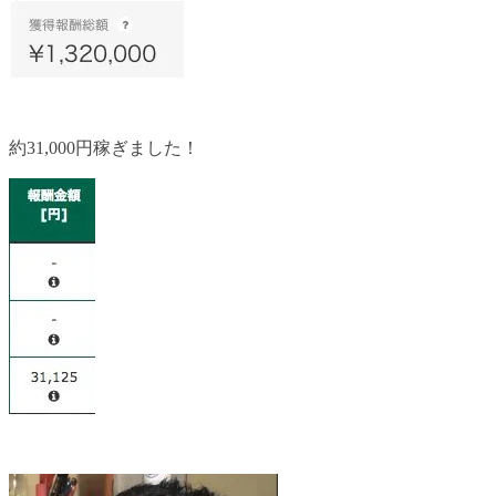
約31,000円稼ぎました！