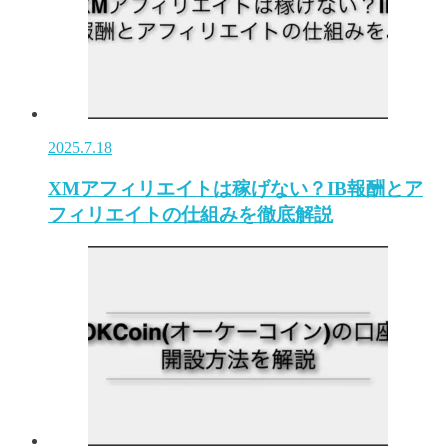
2025.7.18
XMアフィリエイトは稼げない？IB報酬とア
フィリエイトの仕組みを徹底解説