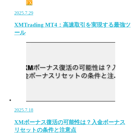
FX
2025.7.29
XMTrading MT4：高速取引を実現する最強ツ
ール
2025.7.18
XMボーナス復活の可能性は？入金ボーナス
リセットの条件と注意点