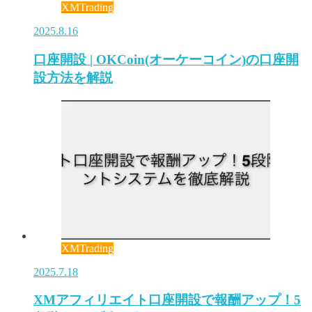
XMTrading
2025.8.16
口座開設 | OKCoin(オーケーコイン)の口座開
設方法を解説
XMTrading
2025.7.18
XMアフィリエイト口座開設で報酬アップ！5