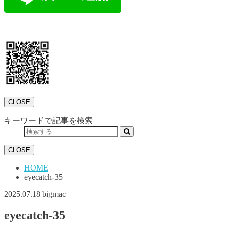
CLOSE
キーワードで記事を検索
CLOSE
HOME
eyecatch-35
2025.07.18
bigmac
eyecatch-35