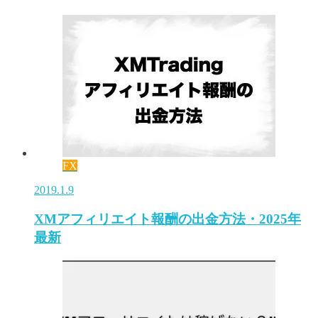
FX
2019.1.9
XMアフィリエイト報酬の出金方法・2025年
最新