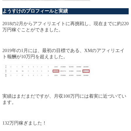
ようすけのプロフィールと実績
2018の2月からアフィリエイトに再挑戦し、現在までに約220
万円稼ぐことができました。
2019年の1月には、最初の目標である、XMのアフィリエイ
ト報酬が10万円を超えました。
実績はまだまだですが、月収100万円には着実に近づいてい
ます。
132万円稼ぎました！