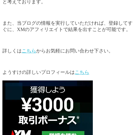
と考えております。
また、当ブログの情報を実行していただければ、登録してす
ぐに、XMのアフィリエイトで結果を出すことが可能です。
詳しくは
こちら
からお気軽にお問い合わせ下さい。
ようすけの詳しいプロフィールは
こちら