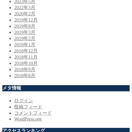
2023年5月
2022年3月
2020年2月
2019年12月
2019年8月
2019年3月
2019年2月
2019年1月
2018年12月
2018年11月
2018年10月
2018年9月
2018年8月
メタ情報
ログイン
投稿フィード
コメントフィード
WordPress.org
アクセスランキング