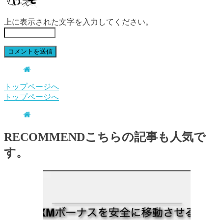
上に表示された文字を入力してください。
トップページへ
トップページへ
RECOMMEND
こちらの記事も人気で
す。